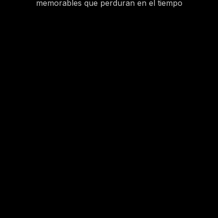
memorables que perduran en el tiempo